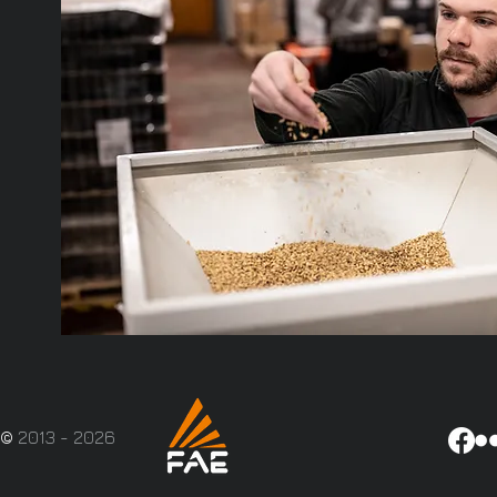
©
2013 - 2026